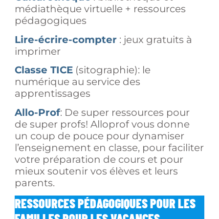
médiathèque virtuelle + ressources
pédagogiques
Lire-écrire-compter
: jeux gratuits à
imprimer
Classe TICE
(sitographie): le
numérique au service des
apprentissages
Allo-Prof
: De super ressources pour
de super profs! Alloprof vous donne
un coup de pouce pour dynamiser
l’enseignement en classe, pour faciliter
votre préparation de cours et pour
mieux soutenir vos élèves et leurs
parents.
RESSOURCES PÉDAGOGIQUES POUR LES
FAMILLES POUR LES VACANCES