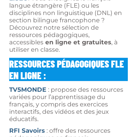
langue étrangère (FLE) ou les
disciplines non linguistique (DNL) en
section bilingue francophone ?
Découvrez notre sélection de
ressources pédagogiques,
accessibles
en ligne et gratuites
, à
utiliser en classe.
RESSOURCES PÉDAGOGIQUES FLE
EN LIGNE :
TV5MONDE
: propose des ressources
variées pour l’apprentissage du
français, y compris des exercices
interactifs, des vidéos et des jeux
éducatifs.
RFI Savoirs
: offre des ressources