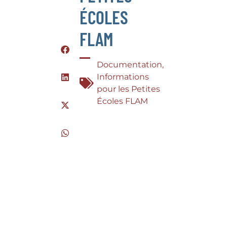
ÉCOLES
FLAM
Documentation
,
Informations
pour les Petites
Écoles FLAM