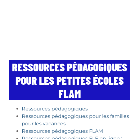
RESSOURCES PÉDAGOGIQUES
POUR LES PETITES ÉCOLES
FLAM
Ressources pédagogiques
Ressources pédagogiques pour les familles
pour les vacances
Ressources pédagogiques FLAM
Ressources pédagogiques FLE en ligne :