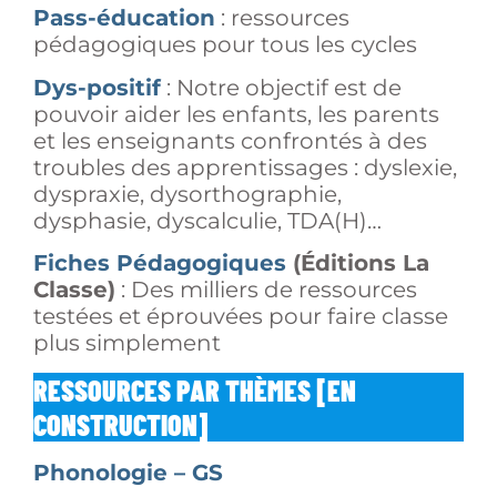
Pass-éducation
: ressources
pédagogiques pour tous les cycles
Dys-positif
: Notre objectif est de
pouvoir aider les enfants, les parents
et les enseignants confrontés à des
troubles des apprentissages : dyslexie,
dyspraxie, dysorthographie,
dysphasie, dyscalculie, TDA(H)…
Fiches Pédagogiques
(Éditions La
Classe)
: Des milliers de ressources
testées et éprouvées pour faire classe
plus simplement
RESSOURCES PAR THÈMES [EN
CONSTRUCTION]
Phonologie – GS