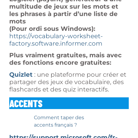
multitude de jeux sur les mots et
les phrases à partir d’une liste de
mots
(Pour ordi sous Windows):
https://vocabulary-worksheet-
factory.software.informer.com
Plus vraiment gratuites, mais avec
des fonctions encore gratuites:
Quizlet
: une plateforme pour créer et
partager des jeux de vocabulaire, des
flashcards et des quiz interactifs.
ACCENTS
Comment taper des
accents français ?
https://support.microsoft.com/fr-