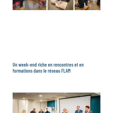
Un week-end riche en rencontres et en
formations dans le réseau FLAM