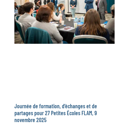
Journée de formation, d’échanges et de
partages pour 27 Petites Écoles FLAM, 9
novembre 2025