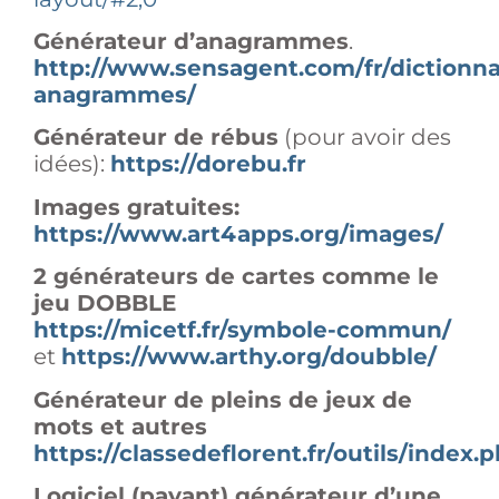
Générateur d’anagrammes
.
http://www.sensagent.com/fr/dictionna
anagrammes/
Générateur de rébus
(pour avoir des
idées):
https://dorebu.fr
Images gratuites:
https://www.art4apps.org/images/
2 générateurs de cartes comme le
jeu DOBBLE
https://micetf.fr/symbole-commun/
et
https://www.arthy.org/doubble/
Générateur de pleins de jeux de
mots et autres
https://classedeflorent.fr/outils/index
Logiciel (payant) générateur d’une