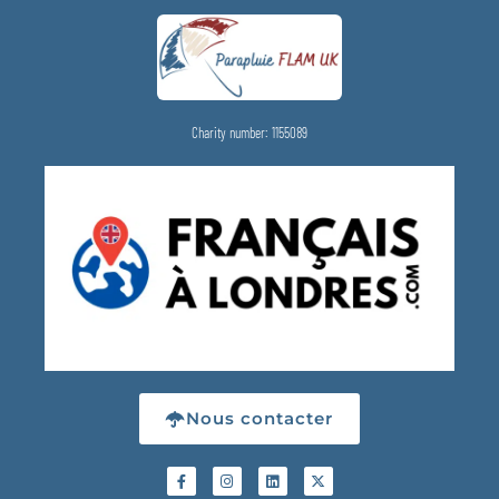
Charity number: 1155089
Nous contacter