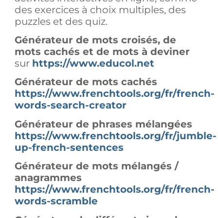
des exercices à choix multiples, des
puzzles et des quiz.
Générateur de mots croisés, de
mots cachés et de mots à deviner
sur
https://www.educol.net
Générateur de mots cachés
https://www.frenchtools.org/fr/french-
words-search-creator
Générateur de phrases mélangées
https://www.frenchtools.org/fr/jumble-
up-french-sentences
Générateur de mots mélangés /
anagrammes
https://www.frenchtools.org/fr/french-
words-scramble