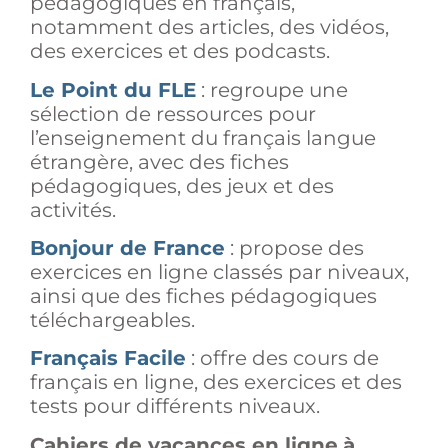
pédagogiques en français,
notamment des articles, des vidéos,
des exercices et des podcasts.
Le Point du FLE
: regroupe une
sélection de ressources pour
l’enseignement du français langue
étrangère, avec des fiches
pédagogiques, des jeux et des
activités.
Bonjour de France
: propose des
exercices en ligne classés par niveaux,
ainsi que des fiches pédagogiques
téléchargeables.
Français Facile
: offre des cours de
français en ligne, des exercices et des
tests pour différents niveaux.
Cahiers de vacances en ligne
à