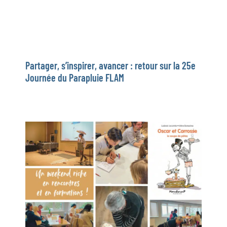
Partager, s’inspirer, avancer : retour sur la 25e
Journée du Parapluie FLAM