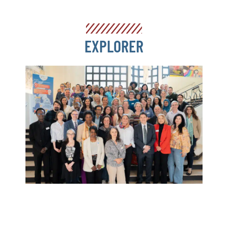
EXPLORER