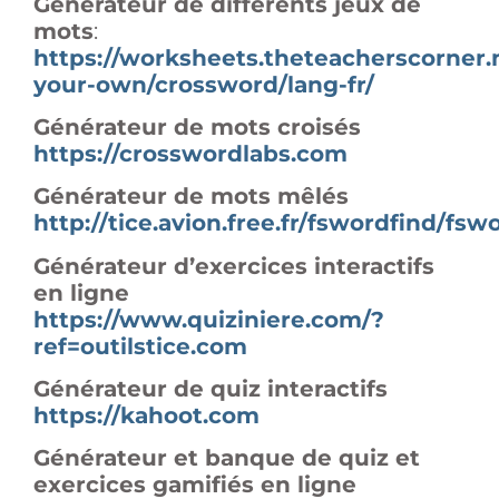
Générateur de différents jeux de
mots
:
https://worksheets.theteacherscorner
your-own/crossword/lang-fr/
Générateur de mots croisés
https://crosswordlabs.com
Générateur de mots mêlés
http://tice.avion.free.fr/fswordfind/fs
Générateur d’exercices interactifs
en ligne
https://www.quiziniere.com/?
ref=outilstice.com
Générateur de quiz interactifs
https://kahoot.com
Générateur et banque de quiz et
exercices gamifiés en ligne