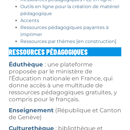
Outils en ligne pour la création de matériel
pédagogique
Accents
Ressources pédagogiques payantes à
imprimer
Ressources par thèmes [en construction]
RESSOURCES PÉDAGOGIQUES
Éduthèque
: une plateforme
proposée par le ministère de
l’Éducation nationale en France, qui
donne accès à une multitude de
ressources pédagogiques gratuites, y
compris pour le français.
Enseignement
(République et Canton
de Genève)
Culturethèque
: bibliothèque et