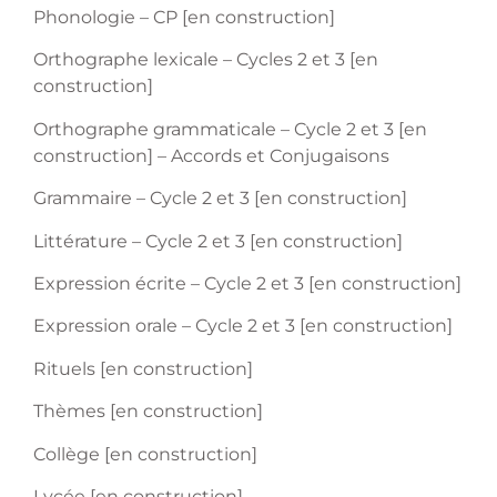
Phonologie – CP [en construction]
Orthographe lexicale – Cycles 2 et 3 [en
construction]
Orthographe grammaticale – Cycle 2 et 3 [en
construction] – Accords et Conjugaisons
Grammaire – Cycle 2 et 3 [en construction]
Littérature – Cycle 2 et 3 [en construction]
Expression écrite – Cycle 2 et 3 [en construction]
Expression orale – Cycle 2 et 3 [en construction]
Rituels [en construction]
Thèmes [en construction]
Collège [en construction]
Lycée [en construction]