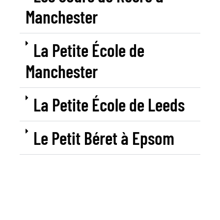
Manchester
La Petite École de
Manchester
La Petite École de Leeds
Le Petit Béret à Epsom