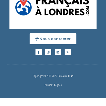
Nous contacter
Copyright © 2014-2024 Parapluie FLAM
Mentions Légales