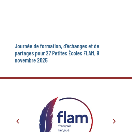
Journée de formation, d’échanges et de
partages pour 27 Petites Écoles FLAM, 9
novembre 2025