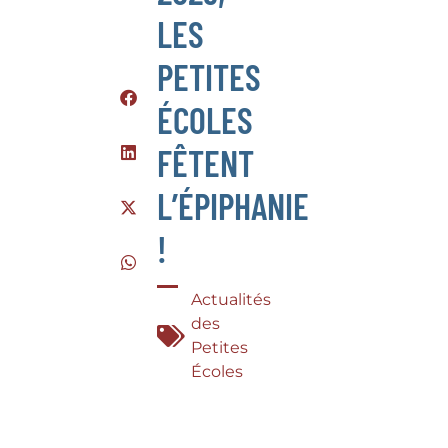
LES
PETITES
ÉCOLES
FÊTENT
L’ÉPIPHANIE
!
Actualités
des
Petites
Écoles