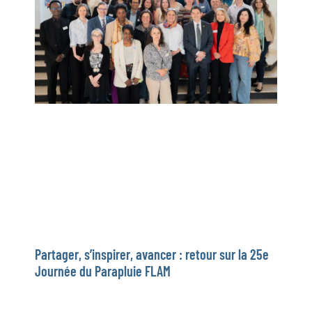
Partager, s’inspirer, avancer : retour sur la 25e
Journée du Parapluie FLAM