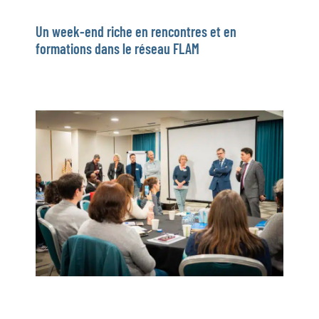
Un week-end riche en rencontres et en
formations dans le réseau FLAM